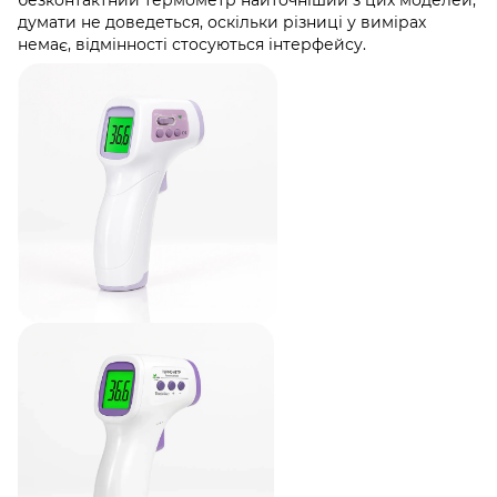
думати не доведеться, оскільки різниці у вимірах
немає, відмінності стосуються інтерфейсу.