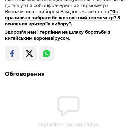
доглянути й собі інфрачервоний термометр?
Визначитися з вибором Вам допоможе стаття
“Як
правильно вибрати безконтактний термометр? 5
основних критеріїв вибору”.
Здоров’я нам і терпіння на шляху боротьби з
китайським коронавірусом.
Обговорення
Додайте перший відгук