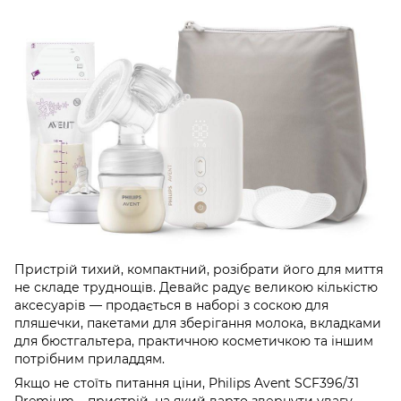
Пристрій тихий, компактний, розібрати його для миття
не складе труднощів. Девайс радує великою кількістю
аксесуарів — продається в наборі з соскою для
пляшечки, пакетами для зберігання молока, вкладками
для бюстгальтера, практичною косметичкою та іншим
потрібним приладдям.
Якщо не стоїть питання ціни, Philips Avent SCF396/31