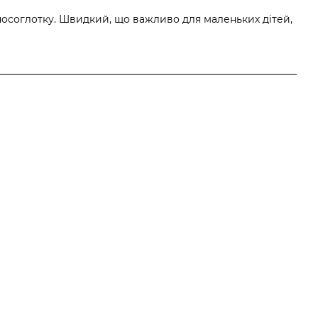
 носоглотку. Швидкий, що важливо для маленьких дітей,