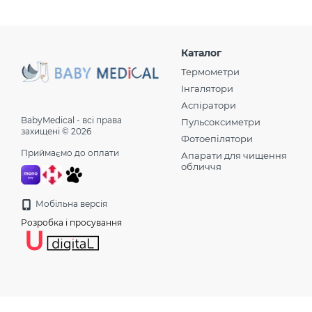
Каталог
Термометри
Інгалятори
Аспіратори
BabyMedical - всі права
Пульсоксиметри
захищені © 2026
Фотоепілятори
Приймаємо до оплати
Апарати для чищення
обличчя
Мобільна версія
Розробка і просування