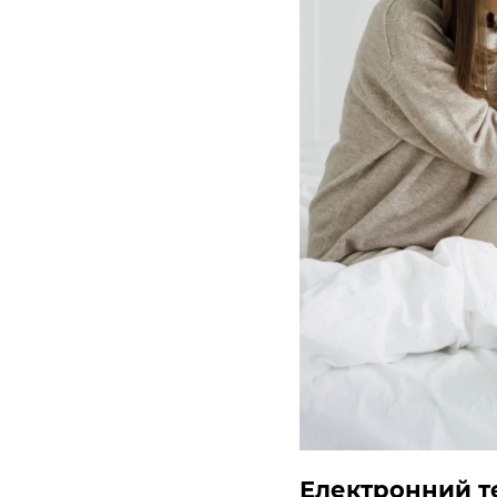
Електронний те