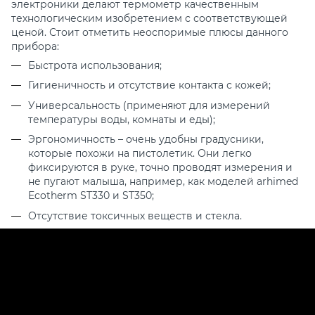
электроники делают термометр качественным
технологическим изобретением с соответствующей
ценой. Стоит отметить неоспоримые плюсы данного
прибора:
Быстрота использования;
Гигиеничность и отсутствие контакта с кожей;
Универсальность (применяют для измерений
температуры воды, комнаты и еды);
Эргономичность
– очень удобны градусники,
которые похожи на пистолетик. Они легко
фиксируются в руке, точно проводят измерения и
не пугают малыша, например, как моделей arhimed
Ecotherm ST330 и ST350;
Отсутствие токсичных веществ и стекла.