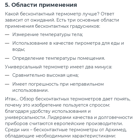
5. Области применения
Какой бесконтактный термометр лучше?
Ответ
зависит от ожиданий. Есть три основные области
применения бесконтактных градусников:
Измерение температуры тела;
Использование в качестве пирометра для еды и
воды;
Определение температуры помещения.
Универсальный термометр имеет два минуса:
Сравнительно
высокая цена;
Имеет
погрешность при неправильном
использовании.
Итак…
Обзор бесконтактных термометров
дает понять,
почему это изобретение пользуется спросом:
благодаря удобству использования и
универсальности. Лидерами качества и долговечности
приборов считаются европейские производители.
Среди них – бесконтактные термометры от Архимед,
обладающие необходимыми характеристиками: