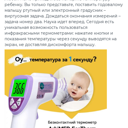
ребенку. Вы только представьте, поставить годовалому
малышу ртутный или электронный градусник –
виртуозная задача. Дождаться окончания измерений –
задача номер два. Наука идет вперед. Сегодня есть
уникальная возможность пользоваться
инфракрасными термометрами: нажатие кнопки и
показания температуры через секунду выводятся на
экран, не доставляя дискомфорта малышу.