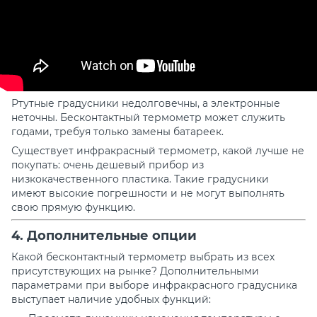
Ртутные градусники недолговечны, а электронные
неточны. Бесконтактный термометр может служить
годами, требуя только замены батареек.
Существует
инфракрасный термометр, какой лучше
не
покупать: очень дешевый прибор из
низкокачественного пластика. Такие градусники
имеют высокие погрешности и не могут выполнять
свою прямую функцию.
4. Дополнительные опции
Какой бесконтактный термометр выбрать
из всех
присутствующих на рынке? Дополнительными
параметрами при выборе инфракрасного градусника
выступает наличие удобных функций: