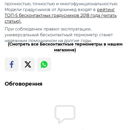
прочностью, точностью и многофункциональностью.
Модели градусников от Архимед входят в
рейтинг
ТОП-5 бесконтактных градусников 2018 года (читать
статью).
При соблюдении правил эксплуатации,
универсальный бесконтактный термометр станет
надежным помощником на долгие годы.
(Смотреть все Бесконтактные термометры в нашем
магазине)
Обговорення