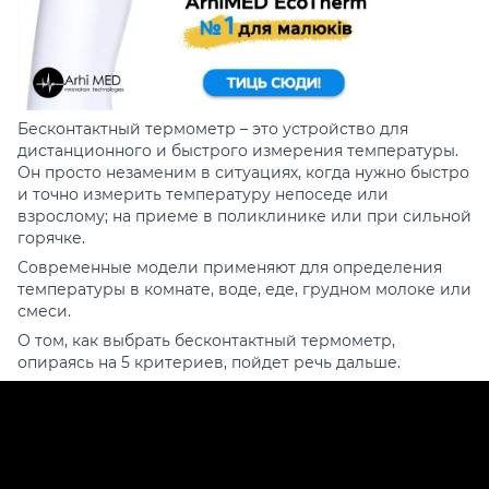
Бесконтактный термометр –
это устройство для
дистанционного и быстрого измерения температуры.
Он просто
незаменим в ситуациях, когда нужно быстро
и точно
измерить температуру
непоседе или
взрослому; на приеме в поликлинике или при сильной
горячке.
Современные модели применяют для определения
температуры
в комнате, воде, еде, грудном молоке или
смеси.
О том,
как выбрать бесконтактный термометр,
опираясь на 5 критериев, пойдет речь дальше.