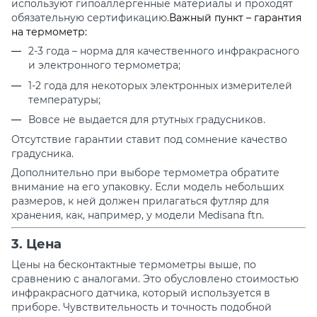
используют гипоаллергенные материалы и проходят
обязательную сертификацию.
Важный пункт – гарантия
на термометр:
2-
3 года – норма
для качественного инфракрасного
и электронного термометра;
1-2 года для некоторых электронных измерителей
температуры;
Вовсе
не выдается для ртутных градусников.
Отсутствие гарантии ставит под сомнение качество
градусника.
Дополнительно при выборе термометра обратите
внимание на его упаковку. Если модель небольших
размеров, к ней должен прилагаться футляр для
хранения, как, например, у модели Medisana ftn.
3. Цена
Цены на бесконтактные термометры выше, по
сравнению с аналогами.
Это обусловлено стоимостью
инфракрасного датчика, который используется в
приборе. Чувствительность и точность подобной