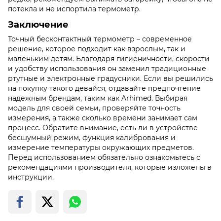
потекла и не испортила термометр.
Заключение
Точный бесконтактный термометр – современное
решение, которое подходит как взрослым, так и
маленьким детям. Благодаря гигиеничности, скорости
и удобству использования он заменил традиционные
ртутные и электронные градусники. Если вы решились
на покупку такого девайся, отдавайте предпочтение
надежным брендам, таким как Arhimed. Выбирая
модель для своей семьи, проверяйте точность
измерения, а также сколько времени занимает сам
процесс. Обратите внимание, есть ли в устройстве
бесшумный режим, функция калибрования и
измерение температуры окружающих предметов.
Перед использованием обязательно ознакомьтесь с
рекомендациями производителя, которые изложены в
инструкции.