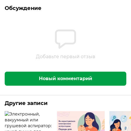
Обсуждение
Добавьте первый отзыв
Новый комментарий
Другие записи