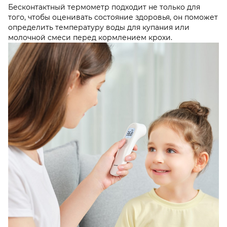
Бесконтактный термометр подходит не только для
того, чтобы оценивать состояние здоровья, он поможет
определить температуру воды для купания или
молочной смеси перед кормлением крохи.