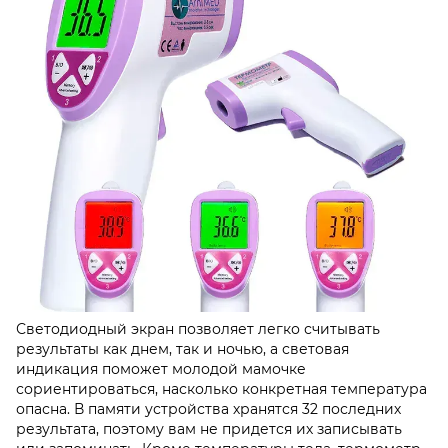
Светодиодный экран позволяет легко считывать
результаты как днем, так и ночью, а световая
индикация поможет молодой мамочке
сориентироваться, насколько конкретная температура
опасна. В памяти устройства хранятся 32 последних
результата, поэтому вам не придется их записывать