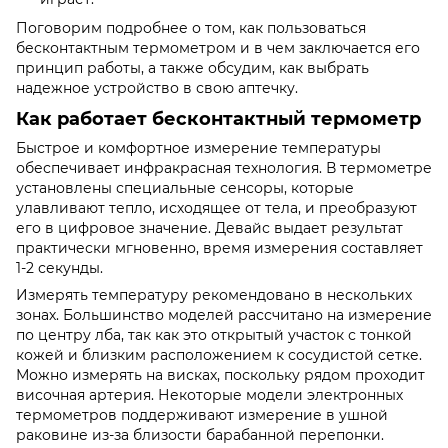
Поговорим подробнее о том, как пользоваться
бесконтактным термометром и в чем заключается его
принцип работы, а также обсудим, как выбрать
надежное устройство в свою аптечку.
Как работает бесконтактный термометр
Быстрое и комфортное измерение температуры
обеспечивает инфракрасная технология. В термометре
установлены специальные сенсоры, которые
улавливают тепло, исходящее от тела, и преобразуют
его в цифровое значение. Девайс выдает результат
практически мгновенно, время измерения составляет
1-2 секунды.
Измерять температуру рекомендовано в нескольких
зонах. Большинство моделей рассчитано на измерение
по центру лба, так как это открытый участок с тонкой
кожей и близким расположением к сосудистой сетке.
Можно измерять на висках, поскольку рядом проходит
височная артерия. Некоторые модели электронных
термометров поддерживают измерение в ушной
раковине из-за близости барабанной перепонки.