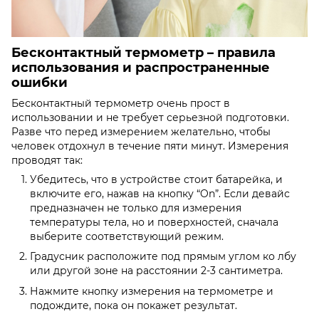
Бесконтактный термометр – правила
использования и распространенные
ошибки
Бесконтактный термометр очень прост в
использовании и не требует серьезной подготовки.
Разве что перед измерением желательно, чтобы
человек отдохнул в течение пяти минут. Измерения
проводят так:
Убедитесь, что в устройстве стоит батарейка, и
включите его, нажав на кнопку “On”. Если девайс
предназначен не только для измерения
температуры тела, но и поверхностей, сначала
выберите соответствующий режим.
Градусник расположите под прямым углом ко лбу
или другой зоне на расстоянии 2-3 сантиметра.
Нажмите кнопку измерения на термометре и
подождите, пока он покажет результат.