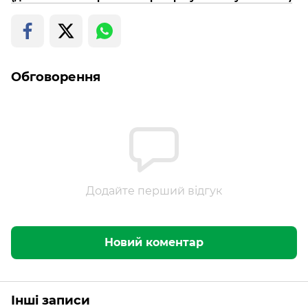
Обговорення
Додайте перший відгук
Новий коментар
Інші записи