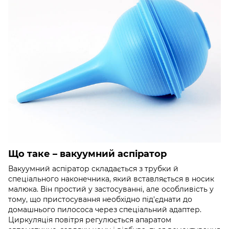
Що таке – вакуумний аспіратор
Вакуумний аспіратор складається з трубки й
спеціального наконечника, який вставляється в носик
малюка. Він простий у застосуванні, але особливість у
тому, що пристосування необхідно під'єднати до
домашнього пилососа через спеціальний адаптер.
Циркуляція повітря регулюється апаратом