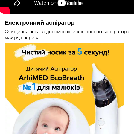
Електронний аспіратор
Очищення носа за допомогою електронного аспіратора
має ряд переваг: