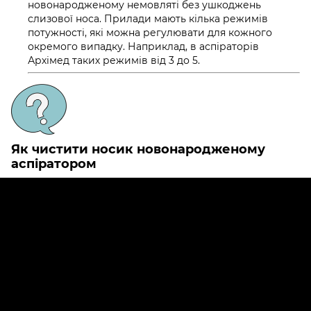
новонародженому немовляті без ушкоджень
слизової носа. Прилади мають кілька режимів
потужності, які можна регулювати для кожного
окремого випадку. Наприклад, в аспіраторів
Архімед таких режимів від 3 до 5.
Як чистити носик новонародженому
аспіратором