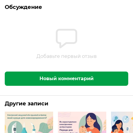
Обсуждение
Добавьте первый отзыв
Новый комментарий
Другие записи