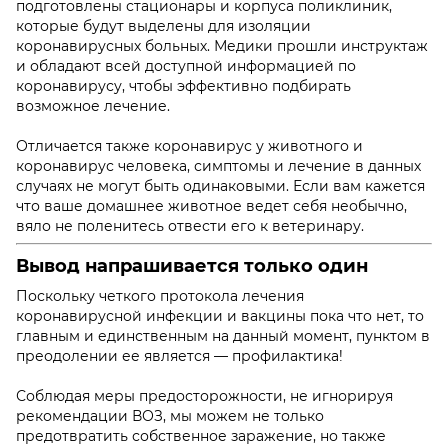
подготовлены стационары и корпуса поликлиник,
которые будут выделены для изоляции
коронавирусных больных. Медики прошли инструктаж
и обладают всей доступной информацией по
коронавирусу, чтобы эффективно подбирать
возможное лечение.
Отличается также коронавирус у животного и
коронавирус человека, симптомы и лечение в данных
случаях не могут быть одинаковыми. Если вам кажется
что ваше домашнее животное ведет себя необычно,
вяло не поленитесь отвести его к ветеринару.
Вывод напрашивается только один
Поскольку четкого протокола лечения
коронавирусной инфекции и вакцины пока что нет, то
главным и единственным на данный момент, пунктом в
преодолении ее является — профилактика!
Соблюдая меры предосторожности, не игнорируя
рекомендации ВОЗ, мы можем не только
предотвратить собственное заражение, но также