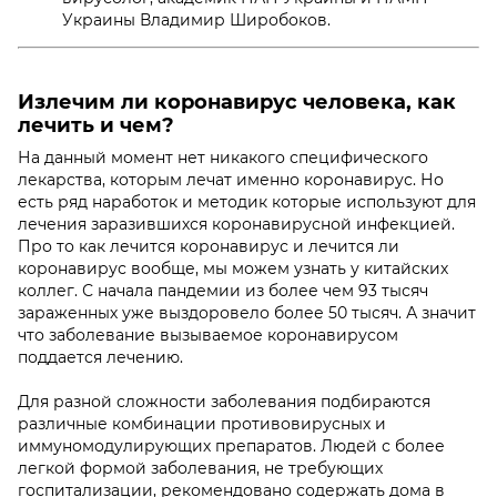
Украины Владимир Широбоков.
Излечим ли коронавирус человека, как
лечить и чем?
На данный момент нет никакого специфического
лекарства, которым лечат именно коронавирус. Но
есть ряд наработок и методик которые используют для
лечения заразившихся коронавирусной инфекцией.
Про то как лечится коронавирус и лечится ли
коронавирус вообще, мы можем узнать у китайских
коллег. С начала пандемии из более чем 93 тысяч
зараженных уже выздоровело более 50 тысяч. А значит
что заболевание вызываемое коронавирусом
поддается лечению.
Для разной сложности заболевания подбираются
различные комбинации противовирусных и
иммуномодулирующих препаратов. Людей с более
легкой формой заболевания, не требующих
госпитализации, рекомендовано содержать дома в