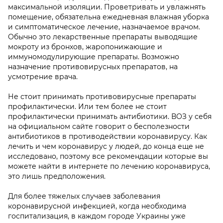
максимальной изоляции. Проветривать и увлажнять
помещение, обязательна ежедневная влажная уборка
и симптоматическое лечение, назначаемое врачом.
Обычно это лекарственные препараты выводящие
мокроту из бронхов, жаропонижающие и
иммуномодулирующие препараты. Возможно
назначение противовирусных препаратов, на
усмотрение врача.
Не стоит принимать противовирусные препараты
профилактически. Или тем более не стоит
профилактически принимать антибиотики. ВОЗ у себя
на официальном сайте говорит о бесполезности
антибиотиков в противодействии коронавирусу. Как
лечить и чем коронавирус у людей, до конца еще не
исследовано, поэтому все рекомендации которые вы
можете найти в интернете по лечению коронавируса,
это лишь предположения.
Для более тяжелых случаев заболевания
коронавирусной инфекцией, когда необходима
госпитализация, в каждом городе Украины уже