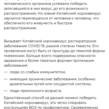
человеческого организма успевали победить
затесавшийся в них вирус, до его возможного
распространения. Но новый Китайский коронавирус
научился перемещаться от человека к человеку, что
обеспечило его живучесть и быстрое
распространение.
Вызывает Китайский коронавирус респираторное
заболевание COVID-19, разной степени тяжести. Его
проявления могут быть от простуды до тяжелой формы
пневмонии. Больше всего подвержены опасности
заражения и более тяжелым формам протекания
заболевания:
люди со слабым иммунитетом,
имеющие хронические заболевания, особенно
дыхательных путей или сосудистой системы,
люди преклонного возраста.
Единственный способ на данный момент победить
Китайский коронавирус, это четко следовать
инструкциям ВОЗ по профилактике. Своевременно