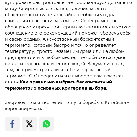
купировать распространение коронавируса дольше по
миру. Спиртовые салфетки, наличие мыла в
общественных туалетах крайне необходимы для
снижения опасности заразиться. Своевременное
обращение к врачу при первых же симптомах и четкое
соблюдение его рекомендаций поможет уберечь себя
и своих родных. А качественный бесконтактный
термометр, который быстро и точно определяет
температуру, просто незаменим дома или на любом
предприятии и в любом месте, где собирается даже
незначительное количество людей. Задумались над
тем, не присмотреть ли и себе инфракрасный
термометр? Определиться с выбором вам поможет
статья
Как правильно выбрать бесконтактный
термометр? 5 основных критериев выбора.
Здоровья нам и терпения на пути борьбы с Китайским
коронавирусом.