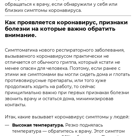
обращаться к врачу, если обнаружили у себя или
близких
симптомы коронавируса.
Как проявляется коронавирус, признаки
болезни
на которые важно обратить
внимание.
Симптоматика нового респираторного заболевания,
вызываемого коронавирусом практически не
отличается от обычного гриппа, который кстати не
менее опасен для человека. Поэтому, если ранее с
этими же симптомами вы могли сидеть дома и глотать
противовирусные препараты, или того хуже
продолжать ходить на работу, то сейчас
принципиально важно при первых признаках болезни
звонить врачу и остаться дома, минимизировав
контакты.
Итак, какие вызывает
коронавирус симптомы у людей:
Высокая температура.
Резко поднялась
температура — обратитесь к врачу. Этот симптом