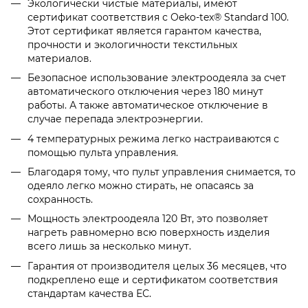
Экологически чистые материалы, имеют
сертификат соответствия с
Oeko-tex® Standard 100.
Этот сертификат является гарантом качества,
прочности и экологичности текстильных
материалов.
Безопасное использование электроодеяла за счет
автоматического отключения через 180 минут
работы. А также автоматическое отключение в
случае перепада электроэнергии.
4 температурных режима легко настраиваются с
помощью пульта управления.
Благодаря тому, что пульт управления снимается, то
одеяло легко можно стирать, не опасаясь за
сохранность.
Мощность электроодеяла 120 Вт, это позволяет
нагреть равномерно всю поверхность изделия
всего лишь за несколько минут.
Гарантия от производителя целых 36 месяцев, что
подкреплено еще и сертификатом соответствия
стандартам качества ЕС.