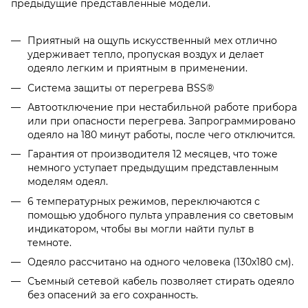
предыдущие представленные модели.
Приятный на ощупь искусственный мех отлично
удерживает тепло, пропуская воздух и делает
одеяло легким и приятным в применении.
Система защиты от перегрева BSS®
Автоотключение при нестабильной работе прибора
или при опасности перегрева. Запрограммировано
одеяло на 180 минут работы, после чего отключится.
Гарантия от производителя 12 месяцев, что тоже
немного уступает предыдущим представленным
моделям одеял.
6 температурных режимов, переключаются с
помощью удобного пульта управления со световым
индикатором, чтобы вы могли найти пульт в
темноте.
Одеяло рассчитано на одного человека (130х180 см).
Съемный сетевой кабель позволяет стирать одеяло
без опасений за его сохранность.