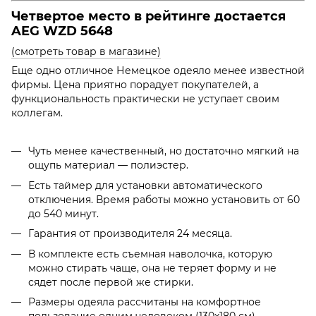
Четвертое место в рейтинге достается
AEG WZD 5648
(смотреть товар в магазине)
Еще одно отличное Немецкое одеяло менее известной
фирмы. Цена приятно порадует покупателей, а
функциональность практически не уступает своим
коллегам.
Чуть менее качественный, но достаточно мягкий на
ощупь материал
—
полиэстер.
Есть таймер для установки автоматического
отключения. Время работы можно установить от 60
до 540 минут.
Гарантия от производителя 24 месяца.
В комплекте есть съемная наволочка, которую
можно стирать чаще, она не теряет форму и не
сядет после первой же стирки.
Размеры одеяла рассчитаны на комфортное