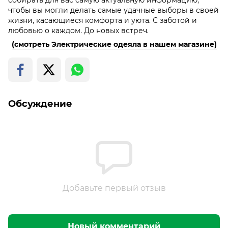
чтобы вы могли делать самые удачные выборы в своей
жизни, касающиеся комфорта и уюта. С заботой и
любовью о каждом. До новых встреч.
(смотреть Электрические одеяла в нашем магазине)
Обсуждение
Добавьте первый отзыв
Новый комментарий