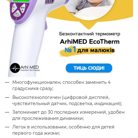
Многофункционален, способен заменить 4
градусника сразу;
Высокотехнологичен (цифровой дисплей,
чувствительный датчик, подсветка, индикация);
Запоминает до 30 последних измерений, удобен
для прослеживания динамики;
Легок в использовании, особенно для детей
первого года жизни;