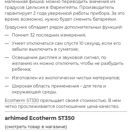
маленькая фишка: можно переводить значения из
градусов Цельсия в Фаренгейты. Производитель
гарантирует 2 года уверенной работы прибора. За это
время, возможно, нужно будет сменить батарейки.
Градусник обладает рядом дополнительных функций:
Помнит 32 последних измерения;
Умеет отключаться сам спустя 10 секунд, если его
забыли выключить в суматохе;
Освещение дисплея и звуковой сигнал, по
желанию их можно отключить, чтобы не разбудить
ребенка;
Изготовлен из экологически чистых материалов;
Широкая область применения – для тела и
окружающей среды.
Ecotherm ST330
прельщает своей стоимостью. В нем
четко прослеживается соотношение цена-качество.
arhimed Ecotherm ST350
(смотреть товар в магазине)