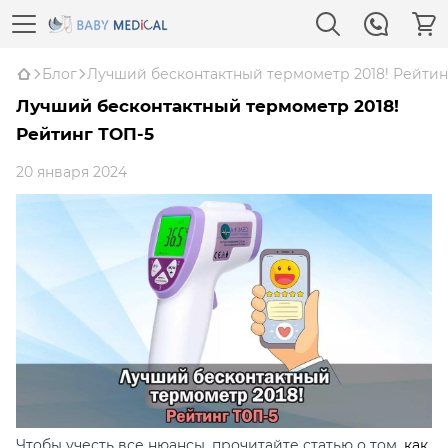
Блог
Лучший бесконтактный термометр 2018! Рейтин
Лучший бесконтактный термометр 2018!
Рейтинг ТОП-5
20 января 2024
Чтобы учесть все нюансы, прочитайте статью о том,
как