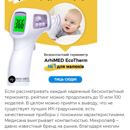
Если рассматривать каждый надежный бесконтактный
термометр, рейтинг можно продолжать до 10 или 100
моделей. В целом можно прийти к выводу, что не
существует лучших ИК-градусников, есть
качественные приборы с похожими характеристиками.
Медисана выигрывает компактностью. Микролайф –
давно известный бренд на рынке, благодаря многим