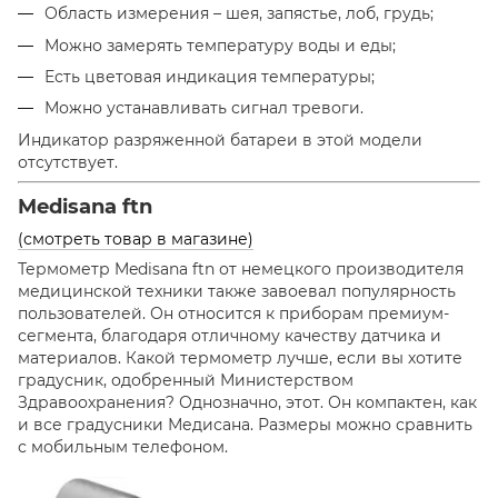
Область измерения – шея, запястье, лоб, грудь;
Можно замерять температуру воды и еды;
Есть цветовая индикация температуры;
Можно устанавливать сигнал тревоги.
Индикатор разряженной батареи в этой модели
отсутствует.
Medisana ftn
(смотреть товар в магазине)
Термометр Medisana ftn от немецкого производителя
медицинской техники также завоевал популярность
пользователей. Он относится к приборам премиум-
сегмента, благодаря отличному качеству датчика и
материалов. Какой термометр лучше, если вы хотите
градусник, одобренный Министерством
Здравоохранения? Однозначно, этот. Он компактен, как
и все градусники Медисана. Размеры можно сравнить
с мобильным телефоном.