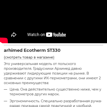
arhimed Ecotherm ST330
(смотреть товар в магазине)
Это универсальная модель от польского
производителя. Градусники Архимед давно
удерживают лидирующие позиции на рынке. В
сравнении с другими ИК-термометрами, они имеют 2
основных преимущества:
Цена. Она действительно существенно ниже, чем у
термометров других марок.
Эргономичность. Специально разработанная ручка-
радар признана самой практичной и удобной.