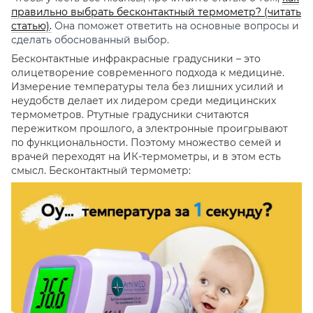
правильно выбрать бесконтактный термометр? (читать
статью)
.
Она поможет ответить на основные вопросы и
сделать обоснованный выбор.
Бесконтактные инфракрасные градусники – это
олицетворение современного подхода к медицине.
Измерение температуры тела без лишних усилий и
неудобств делает их лидером среди медицинских
термометров. Ртутные градусники считаются
пережитком прошлого, а электронные проигрывают
по функциональности. Поэтому множество семей и
врачей переходят на ИК-термометры, и в этом есть
смысл. Бесконтактный термометр: