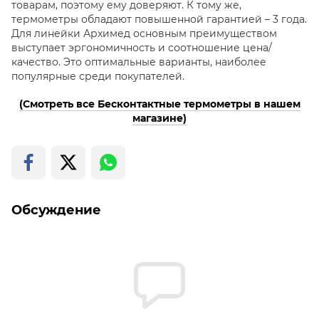
товарам, поэтому ему доверяют. К тому же,
термометры обладают повышенной гарантией – 3 года.
Для линейки Архимед основным преимуществом
выступает эргономичность и соотношение цена/
качество. Это оптимальные варианты, наиболее
популярные среди покупателей.
(Смотреть все Бесконтактные термометры в нашем
магазине)
Обсуждение