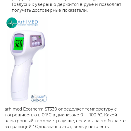
Градусник уверенно держится в руке и позволяет
получать достоверные показатели.
arhimed Ecotherm ST330 определяет температуру с
погрешностью в 0.1°С в диапазоне 0 — 100 °C. Какой
электронный термометр лучше, если вы часто бываете
за границей? Однозначно этот, ведь у него есть