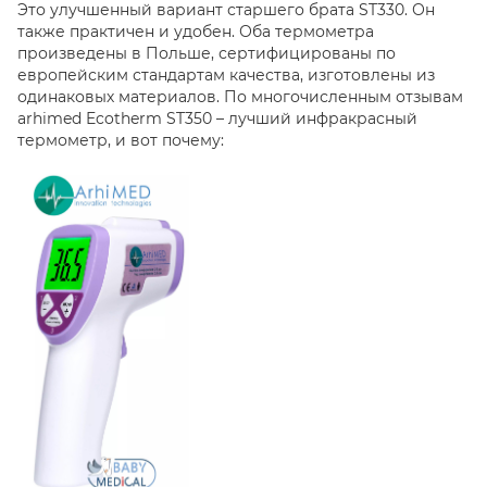
Это улучшенный вариант старшего брата ST330. Он
также практичен и удобен. Оба термометра
произведены в Польше, сертифицированы по
европейским стандартам качества, изготовлены из
одинаковых материалов. По многочисленным отзывам
arhimed Ecotherm ST350 – лучший инфракрасный
термометр, и вот почему: