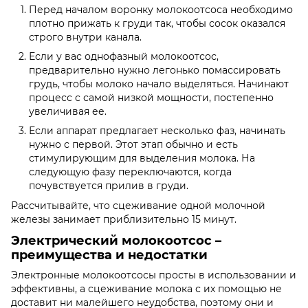
Перед началом воронку молокоотсоса необходимо
плотно прижать к груди так, чтобы сосок оказался
строго внутри канала.
Если у вас однофазный молокоотсос,
предварительно нужно легонько помассировать
грудь, чтобы молоко начало выделяться. Начинают
процесс с самой низкой мощности, постепенно
увеличивая ее.
Если аппарат предлагает несколько фаз, начинать
нужно с первой. Этот этап обычно и есть
стимулирующим для выделения молока. На
следующую фазу переключаются, когда
почувствуется прилив в груди.
Рассчитывайте, что сцеживание одной молочной
железы занимает приблизительно 15 минут.
Электрический молокоотсос –
преимущества и недостатки
Электронные молокоотсосы просты в использовании и
эффективны, а сцеживание молока с их помощью не
доставит ни малейшего неудобства, поэтому они и