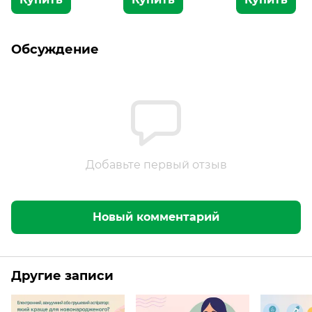
Обсуждение
Добавьте первый отзыв
Новый комментарий
Другие записи