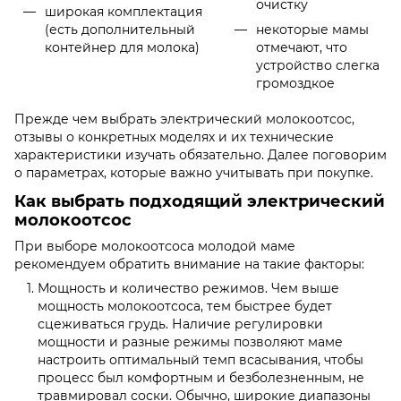
очистку
широкая комплектация
(есть дополнительный
некоторые мамы
контейнер для молока)
отмечают, что
устройство слегка
громоздкое
Прежде чем выбрать электрический молокоотсос,
отзывы о конкретных моделях и их технические
характеристики изучать обязательно. Далее поговорим
о параметрах, которые важно учитывать при покупке.
Как выбрать подходящий электрический
молокоотсос
При выборе молокоотсоса молодой маме
рекомендуем обратить внимание на такие факторы:
Мощность и количество режимов. Чем выше
мощность молокоотсоса, тем быстрее будет
сцеживаться грудь. Наличие регулировки
мощности и разные режимы позволяют маме
настроить оптимальный темп всасывания, чтобы
процесс был комфортным и безболезненным, не
травмировал соски. Обычно, широкие диапазоны