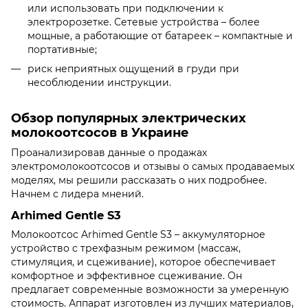
или использовать при подключении к
электророзетке. Сетевые устройства – более
мощные, а работающие от батареек – компактные и
портативные;
риск неприятных ощущений в груди при
несоблюдении инструкции.
Обзор популярных электрических
молокоотсосов в Украине
Проанализировав данные о продажах
электромолокоотсосов и отзывы о самых продаваемых
моделях, мы решили рассказать о них подробнее.
Начнем с лидера мнений.
Arhimed Gentle S3
Молокоотсос Arhimed Gentle S3 – аккумуляторное
устройство с трехфазным режимом (массаж,
стимуляция, и сцеживание), которое обеспечивает
комфортное и эффективное сцеживание. Он
предлагает современные возможности за умеренную
стоимость. Аппарат изготовлен из лучших материалов,