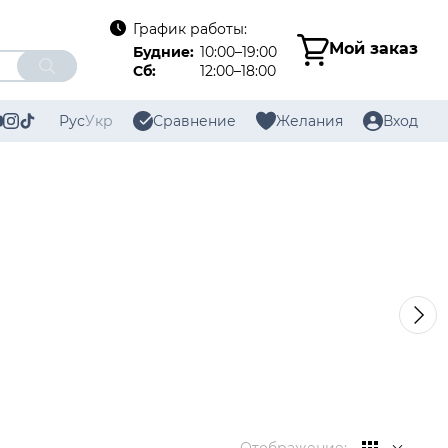
График работы:
Мой заказ
Будние:
10:00–19:00
Сб:
12:00–18:00
Рус
Укр
Сравнение
Желания
Вход