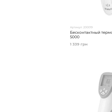
Артикул: 200019
Бесконтактный термо
5000
1 339 грн