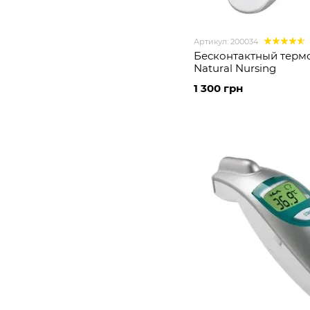
Артикул: 200034
Бесконтактный терм
Natural Nursing
1 300 грн