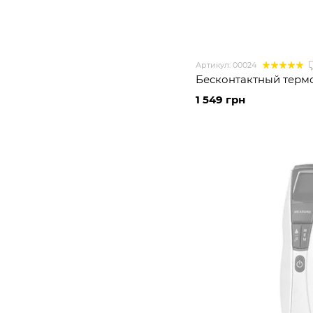
Артикул: 00024
Бесконтактный терм
1 549 грн