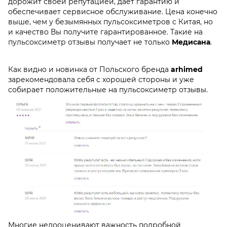
дорожит своей репутацией, дает гарантию и
обеспечивает сервисное обслуживание. Цена конечно
выше, чем у безымянных пульсоксиметров с Китая, но
и качество Вы получите гарантированное. Такие на
пульсоксиметр отзывы
получает не только
Медисана
.
Как видно и новинка от Польского бренда
arhimed
зарекомендовала себя с хорошей стороны и уже
собирает положительные на
пульсоксиметр отзывы
.
Многие недооценивают важность подробной