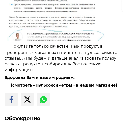
Покупайте только качественный продукт, в
проверенных магазинах и пишите на
пульсоксиметр
отзывы
. А мы будем и дальше анализировать пользу
разных продуктов, собирая для Вас полезную
информацию.
Здоровья Вам и вашим родным.
(смотреть «Пульсоксиметры» в нашем магазине)
Обсуждение