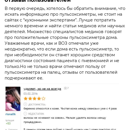
отзывы пользователей
В первую очередь, хотелось бы обратить внимание, что
искать информацию про пульсоксиметры, не стоит на
сайтах с “кухонными экспертами”. Лучше потратить
немного времени и найти статьи медиков или научных
деятелей. Множество специалистов медиков говорят
про положительные стороны пульсоксиметра дома.
Уважаемые врачи, как и ВОЗ отмечали уже
неоднократно, что если дома есть пульсоксиметр, то
при необходимости он станет хорошим средством
диагностики состояния пациента с пневмонией и не
только.
Но не только врачи отмечают пользу от
пульсоксиметра на палец, отзывы
от пользователей
подчеркивают ее.