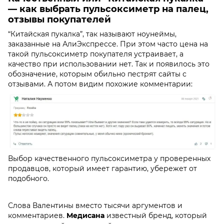
— как выбрать пульсоксиметр на палец,
отзывы покупателей
“Китайская пукалка”, так называют ноунеймы,
заказанные на АлиЭкспрессе. При этом часто цена на
такой пульсоксиметр покупателя устраивает, а
качество при использовании нет. Так и появилось это
обозначение, которым обильно пестрят сайты с
отзывами. А потом видим похожие комментарии:
Выбор качественного пульсоксиметра у проверенных
продавцов, который имеет гарантию, убережет от
подобного.
Слова Валентины вместо тысячи аргументов и
комментариев.
Медисана
известный бренд, который