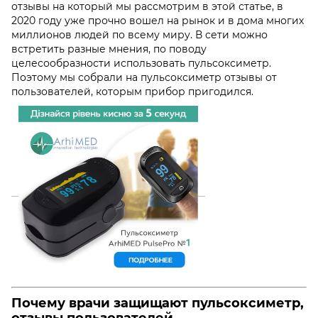
отзывы
на который мы рассмотрим в этой статье, в
2020 году уже прочно вошел на рынок и в дома многих
миллионов людей по всему миру. В сети можно
встретить разные мнения, по поводу
целесообразности использовать пульсоксиметр.
Поэтому мы собрали на
пульсоксиметр отзывы
от
пользователей, которым прибор пригодился.
Почему врачи защищают пульсоксиметр,