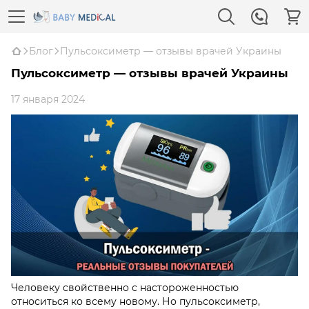
Блог
Пульсоксиметр — отзывы врачей Украины
Пульсоксиметр — отзывы врачей Украины
17 января 2024
Человеку свойственно с настороженностью
относиться ко всему новому. Но
пульсоксиметр,