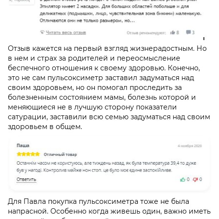
Отзыв кажется на первый взгляд жизнерадостным. Но
в нем и страх за родителей и переосмысление
беспечного отношения к своему здоровью. Конечно,
это не сам пульсоксиметр заставил задуматься над
своим здоровьем, но он помогал проследить за
болезненным состоянием мамы, болезнь которой и
меняющиеся не в лучшую сторону показатели
сатурации, заставили всю семью задуматься над своим
здоровьем в общем.
Для Павла покупка пульсоксиметра тоже не была
напрасной. Особенно когда живешь один, важно иметь