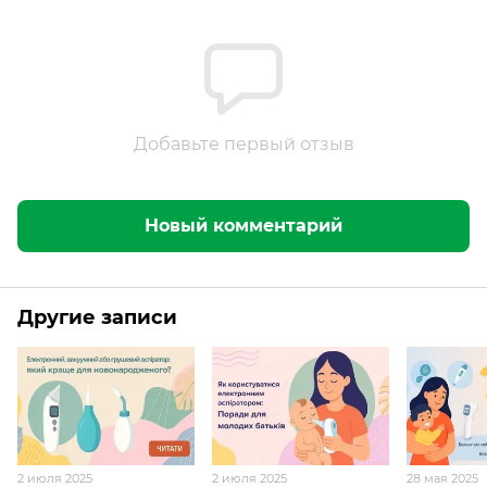
Добавьте первый отзыв
Новый комментарий
Другие записи
2 июля 2025
2 июля 2025
28 мая 2025