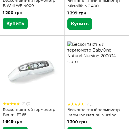
Бесконтактный термометр
Бесконтактный термометр
B.Well WF-4000
Microlife NC 400
1 200 грн
1 399 грн
Купить
Купить
21
7
Бесконтактный термометр
Бесконтактный термометр
Beurer FT 65
BabyOno Natural Nursing
1 649 грн
1 300 грн