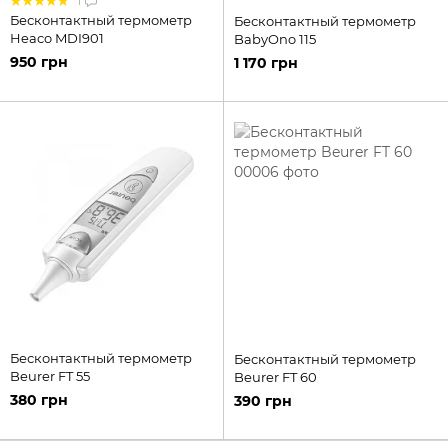
1
Бесконтактный термометр
Бесконтактный термометр
Heaco MDI901
BabyOno 115
950 грн
1 170 грн
Бесконтактный термометр
Бесконтактный термометр
Beurer FT 55
Beurer FT 60
380 грн
390 грн