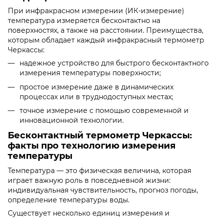
При инфракрасном измерении (ИК-измерение)
температура измеряется бесконтактно на
поверхностях, а также на расстоянии. Преимущества,
которым обладает каждый инфракрасный термометр
Черкассы:
надежное устройство для быстрого бесконтактного
измерения температуры поверхности;
простое измерение даже в динамических
процессах или в труднодоступных местах;
точное измерение с помощью современной и
инновационной технологии.
Бесконтактный термометр Черкассы:
факты про технологию измерения
температуры
Температура — это физическая величина, которая
играет важную роль в повседневной жизни:
индивидуальная чувствительность, прогноз погоды,
определение температуры воды.
Существует несколько единиц измерения и