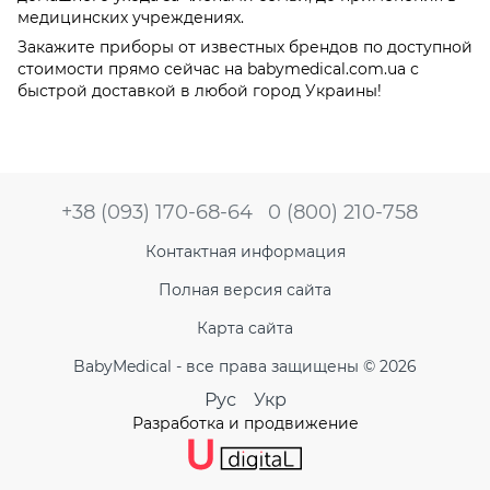
медицинских учреждениях.
Закажите приборы от известных брендов по доступной
стоимости прямо сейчас на babymedical.com.ua с
быстрой доставкой в любой город Украины!
+38 (093) 170-68-64
0 (800) 210-758
Контактная информация
Полная версия сайта
Карта сайта
BabyMedical - все права защищены © 2026
Рус
Укр
Разработка и продвижение