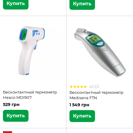
Купить
Купить
42
Бесконтактный термометр
Бесконтактный термометр
Heaco MDI907
Medisana FTN
529 грн
1 549 грн
Купить
Купить