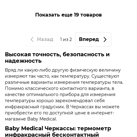
Показать еще 19 товаров
Назад
Вперед
1
из 2
Высокая точность, безопасность и
надежность
Вряд ли какую-либо другую физическую величину
измеряют так часто, как температуру. Существуют
различные варианты измерения температуры тела.
Помимо классического контактного варианта, в
качестве оптимального прибора для измерения
температуры хорошо зарекомендовал себя
инфракрасный градусник. В Черкассах вы можете
приобрести его по доступной цене в интернет-
магазине Baby Medical.
Baby Medical Черкассы: термометр
инфракрасный бесконтактный