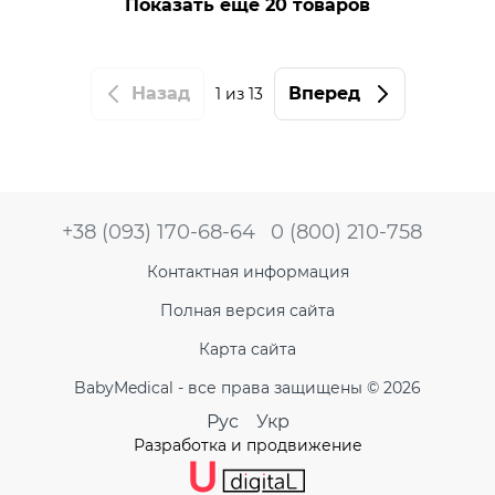
Показать еще 20 товаров
Назад
Вперед
1
из 13
+38 (093) 170-68-64
0 (800) 210-758
Контактная информация
Полная версия сайта
Карта сайта
BabyMedical - все права защищены © 2026
Рус
Укр
Разработка и продвижение