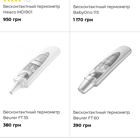
1
Бесконтактный термометр
Бесконтактный термометр
Heaco MDI901
BabyOno 115
950 грн
1 170 грн
Бесконтактный термометр
Бесконтактный термометр
Beurer FT 55
Beurer FT 60
380 грн
390 грн