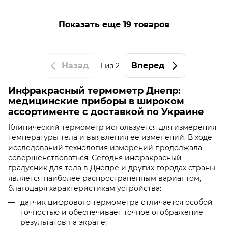
Показать еще 19 товаров
Назад
Вперед
1
из 2
Инфракрасный термометр Днепр:
медицинские приборы в широком
ассортименте с доставкой по Украине
Клинический термометр используется для измерения
температуры тела и выявления ее изменений. В ходе
исследований технология измерений продолжала
совершенствоваться. Сегодня инфракрасный
градусник для тела в Днепре и других городах страны
является наиболее распространенным вариантом,
благодаря характеристикам устройства:
датчик цифрового термометра отличается особой
точностью и обеспечивает точное отображение
результатов на экране;