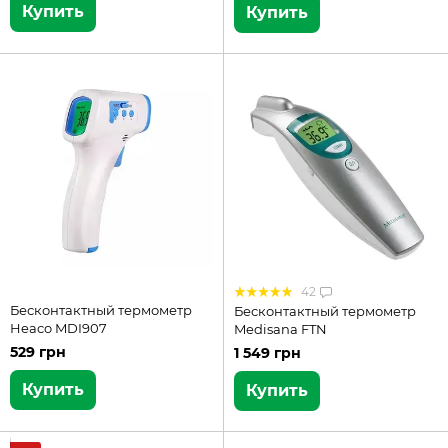
Купить
Купить
42
Бесконтактный термометр
Бесконтактный термометр
Heaco MDI907
Medisana FTN
529 грн
1 549 грн
Купить
Купить