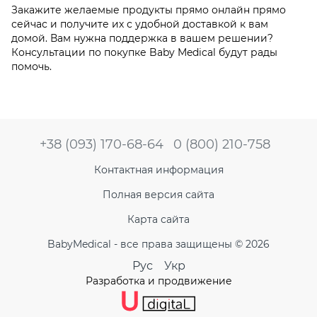
Закажите желаемые продукты прямо онлайн прямо
сейчас и получите их с удобной доставкой к вам
домой. Вам нужна поддержка в вашем решении?
Консультации по покупке Baby Medical будут рады
помочь.
+38 (093) 170-68-64
0 (800) 210-758
Контактная информация
Полная версия сайта
Карта сайта
BabyMedical - все права защищены © 2026
Рус
Укр
Разработка и продвижение