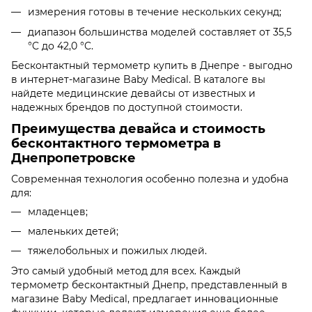
измерения готовы в течение нескольких секунд;
диапазон большинства моделей составляет от 35,5
°C до 42,0 °C.
Бесконтактный термометр купить в Днепре - выгодно
в интернет-магазине Baby Medical. В каталоге вы
найдете медицинские девайсы от известных и
надежных брендов по доступной стоимости.
Преимущества девайса и стоимость
бесконтактного термометра в
Днепропетровске
Современная технология особенно полезна и удобна
для:
младенцев;
маленьких детей;
тяжелобольных и пожилых людей.
Это самый удобный метод для всех. Каждый
термометр бесконтактный Днепр, представленный в
магазине Baby Medical, предлагает инновационные