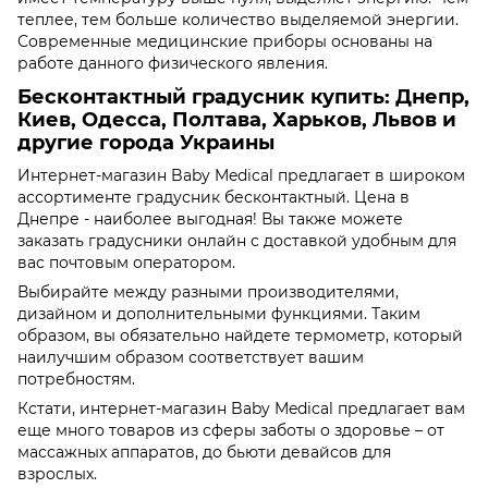
теплее, тем больше количество выделяемой энергии.
Современные медицинские приборы основаны на
работе данного физического явления.
Бесконтактный градусник купить: Днепр,
Киев, Одесса, Полтава, Харьков, Львов и
другие города Украины
Интернет-магазин Baby Medical предлагает в широком
ассортименте градусник бесконтактный. Цена в
Днепре - наиболее выгодная! Вы также можете
заказать градусники онлайн с доставкой удобным для
вас почтовым оператором.
Выбирайте между разными производителями,
дизайном и дополнительными функциями. Таким
образом, вы обязательно найдете термометр, который
наилучшим образом соответствует вашим
потребностям.
Кстати, интернет-магазин Baby Medical предлагает вам
еще много товаров из сферы заботы о здоровье – от
массажных аппаратов, до бьюти девайсов для
взрослых.