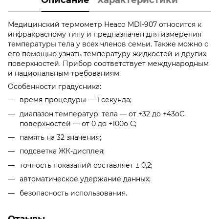
Медицинский термометр Heaco MDI-907 относится к
инфракрасному типу и предназначен для измерения
температуры тела у всех членов семьи. Также можно с
его помощью узнать температуру жидкостей и других
поверхностей. Прибор соответствует международным
и национальным требованиям.
Особенности градусника:
время процедуры — 1 секунда;
диапазон температур: тела — от +32 до +43оС,
поверхностей — от 0 до +100о С;
память на 32 значения;
подсветка ЖК-дисплея;
точность показаний составляет ± 0,2;
автоматическое удержание данных;
безопасность использования.
Отзывы