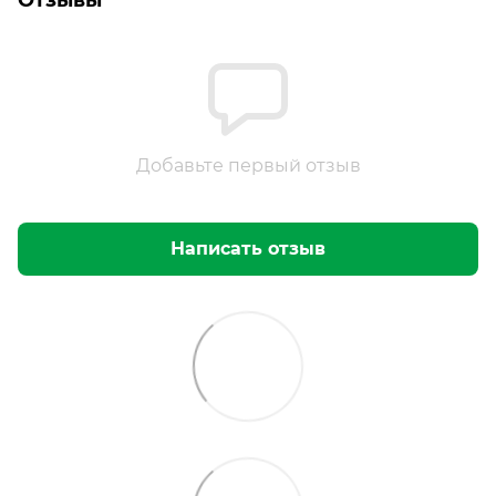
Добавьте первый отзыв
Написать отзыв