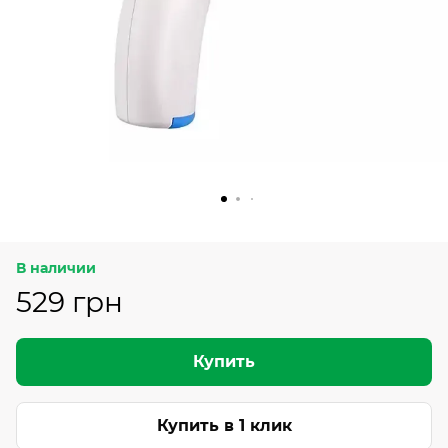
В наличии
529 грн
Купить
Купить в 1 клик