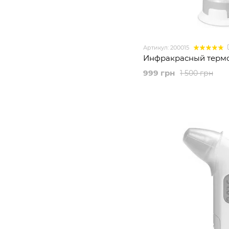
Артикул: 200015
Инфракрасный термо
999 грн
1 500 грн