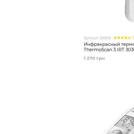
Артикул: 200016
Инфракрасный термо
ThermoScan 3 IRT 303
1 270 грн