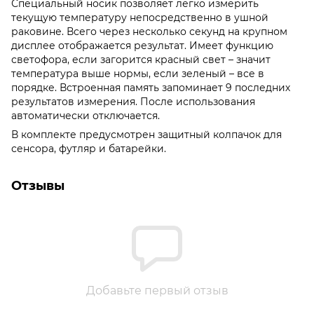
Специальный носик позволяет легко измерить
текущую температуру непосредственно в ушной
раковине. Всего через несколько секунд на крупном
дисплее отображается результат. Имеет функцию
светофора, если загорится красный свет – значит
температура выше нормы, если зеленый – все в
порядке. Встроенная память запоминает 9 последних
результатов измерения. После использования
автоматически отключается.
В комплекте предусмотрен защитный колпачок для
сенсора, футляр и батарейки.
Отзывы
Добавьте первый отзыв