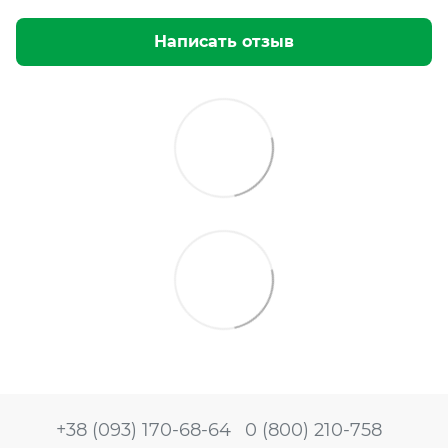
Написать отзыв
+38 (093) 170-68-64
0 (800) 210-758