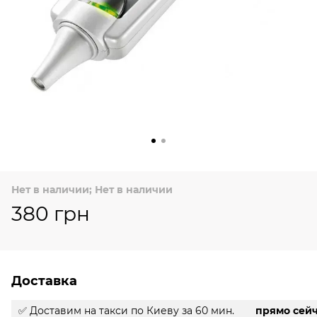
Нет в наличии; Нет в наличии
380 грн
Доставка
✅ Доставим на такси
по Киеву за 60 мин.
прямо сей