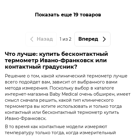
Показать еще 19 товаров
Назад
Вперед
1
из 2
Что лучше: купить бесконтактный
термометр Ивано-Франковск или
контактный градусник?
Решение о том, какой клинический термометр лучше
всего подойдет вам, зависит от выбранного вами
метода измерения. Поскольку выбор в каталоге
интернет-магазина Baby Medical очень обширен, имеет
смысл сначала решить, какой тип клинического
термометра вы хотите использовать и только тогда
контактный или бесконтактный термометр купить
Ивано-Франковск.
В то время как контактные модели измеряют
температуру только тогда, когда измерительный