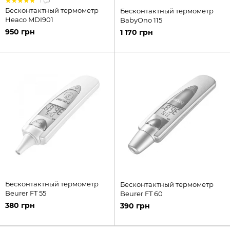
1
Бесконтактный термометр
Бесконтактный термометр
Heaco MDI901
BabyOno 115
950 грн
1 170 грн
Бесконтактный термометр
Бесконтактный термометр
Beurer FT 55
Beurer FT 60
380 грн
390 грн