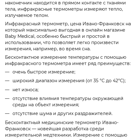
наконечник находится в прямом контакте с тканями
тела, инфракрасные термометры измеряют тепло,
излучаемое телом.
Инфракрасный термометр, цена Ивано-Франковск на
который максимально выгодная в онлайн магазине
Baby Medical, особенно быстрый и простой в
использовании, что позволяет легко произвести
измерения, например, во время сна.
Бесконтактное измерение температуры с помощью
инфракрасного термометра имеет ряд преимуществ:
очень быстрое измерение;
широкий диапазон измерения (от 35 °C до 42°C);
нет износа;
отсутствие влияния температуры окружающей
среды на объект измерения;
отсутствие шума и других раздражителей.
Бесконтактный медицинские термометр Ивано-
Франковск — новейшая разработка среди
измерительной медтехники. Измерение с помощью