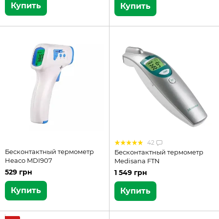
Купить
Купить
42
Бесконтактный термометр
Бесконтактный термометр
Heaco MDI907
Medisana FTN
529 грн
1 549 грн
Купить
Купить