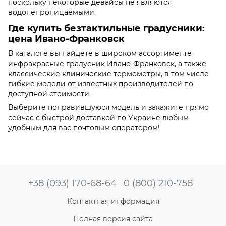
поскольку некоторые девайсы не являются
водонепроницаемыми.
Где купить безтактильные градусники:
цена Ивано-Франковск
В каталоге вы найдете в широком ассортименте
инфракрасные градусник Ивано-Франковск, а также
классические клинические термометры, в том числе
гибкие модели от известных производителей по
доступной стоимости.
Выберите понравившуюся модель и закажите прямо
сейчас с быстрой доставкой по Украине любым
удобным для вас почтовым оператором!
+38 (093) 170-68-64
0 (800) 210-758
Контактная информация
Полная версия сайта