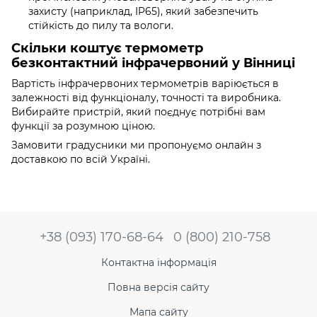
захисту (наприклад, IP65), який забезпечить
стійкість до пилу та вологи.
Скільки коштує термометр
безконтактний інфрачервоний у Вінниці
Вартість інфрачервоних термометрів варіюється в
залежності від функціоналу, точності та виробника.
Вибирайте пристрій, який поєднує потрібні вам
функції за розумною ціною.
Замовити градусники ми пропонуємо онлайн з
доставкою по всій Україні.
+38 (093) 170-68-64
0 (800) 210-758
Контактна інформація
Повна версія сайту
Мапа сайту