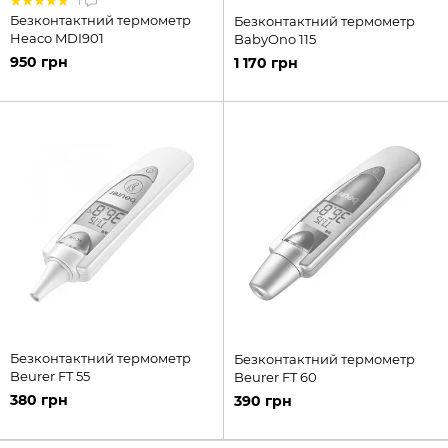
1
Безконтактний термометр
Безконтактний термометр
Heaco MDI901
BabyOno 115
950 грн
1 170 грн
Безконтактний термометр
Безконтактний термометр
Beurer FT 55
Beurer FT 60
380 грн
390 грн