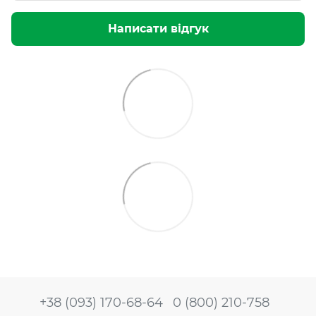
Написати відгук
+38 (093) 170-68-64
0 (800) 210-758