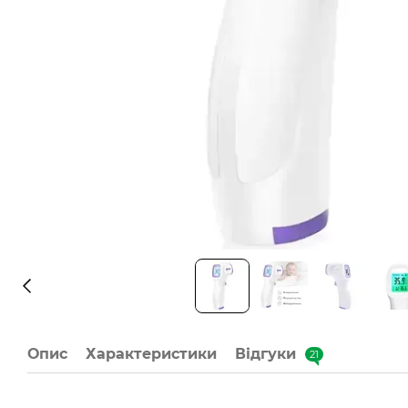
Опис
Характеристики
Відгуки
21