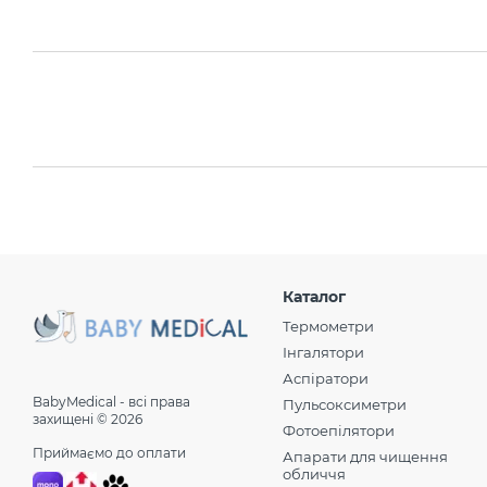
Каталог
Термометри
Інгалятори
Аспіратори
BabyMedical - всі права
Пульсоксиметри
захищені © 2026
Фотоепілятори
Приймаємо до оплати
Апарати для чищення
обличчя