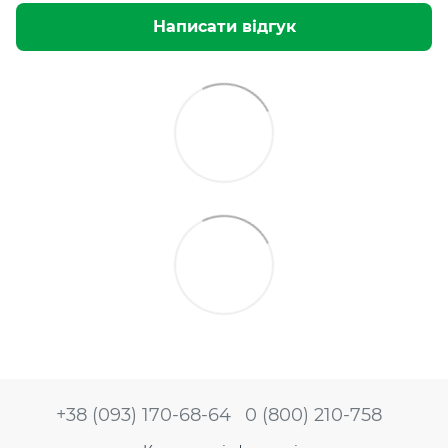
Написати відгук
+38 (093) 170-68-64
0 (800) 210-758