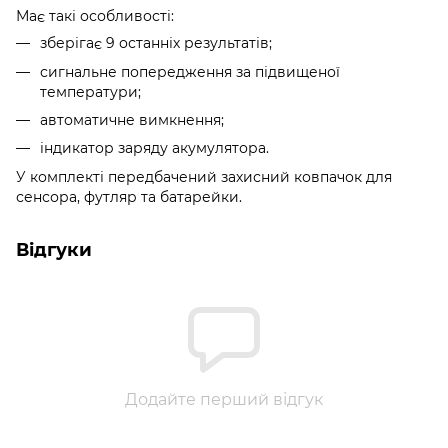
Має такі особливості:
зберігає 9 останніх результатів;
сигнальне попередження за підвищеної
температури;
автоматичне вимкнення;
індикатор заряду акумулятора.
У комплекті передбачений захисний ковпачок для
сенсора, футляр та батарейки.
Відгуки
Додайте перший відгук