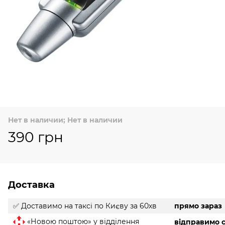
Нет в наличии; Нет в наличии
390 грн
Доставка
✅ Доставимо на таксі
по Києву за 60хв
прямо зараз
«Новою поштою» у відділення
відправимо с