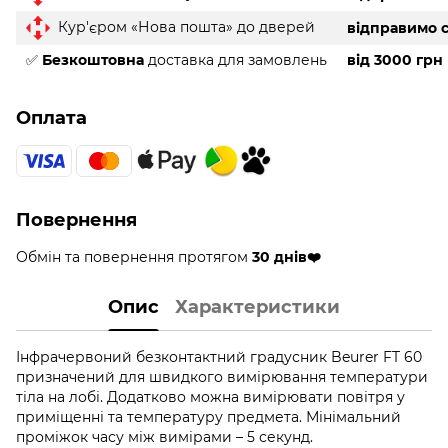
Кур'єром «Нова пошта» до дверей
відправимо с
✅
Безкоштовна
доставка для замовлень
від 3000 грн
Оплата
Повернення
Обмін та повернення протягом
30 днів❤️
Опис
Характеристики
Інфрачервоний безконтактний градусник Beurer FT 60
призначений для швидкого вимірювання температури
тіла на лобі. Додатково можна вимірювати повітря у
приміщенні та температуру предмета. Мінімальний
проміжок часу між вимірами – 5 секунд.