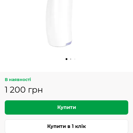
В наявності
1 200 грн
Купити
Купити в 1 клік