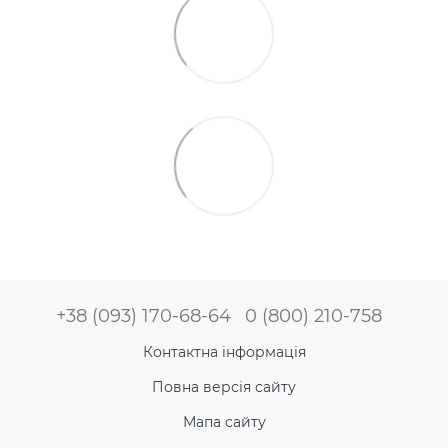
+38 (093) 170-68-64
0 (800) 210-758
Контактна інформація
Повна версія сайту
Мапа сайту