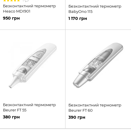
1
Безконтактний термометр
Безконтактний термометр
Heaco MDI901
BabyOno 115
950 грн
1 170 грн
Безконтактний термометр
Безконтактний термометр
Beurer FT 55
Beurer FT 60
380 грн
390 грн