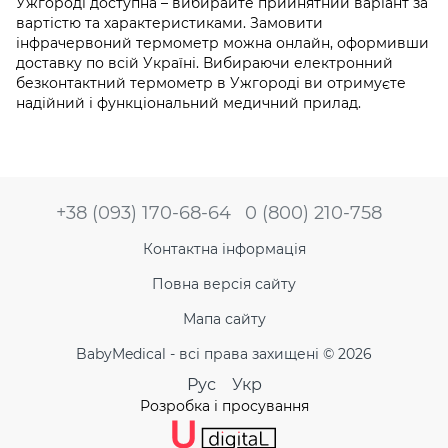
Ужгороді доступна – вибирайте прийнятний варіант за
вартістю та характеристиками. Замовити
інфрачервоний термометр можна онлайн, оформивши
доставку по всій Україні. Вибираючи електронний
безконтактний термометр в Ужгороді ви отримуєте
надійний і функціональний медичний прилад.
+38 (093) 170-68-64
0 (800) 210-758
Контактна інформація
Повна версія сайту
Мапа сайту
BabyMedical - всі права захищені © 2026
Рус
Укр
Розробка і просування