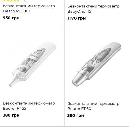
1
Безконтактний термометр
Безконтактний термометр
Heaco MDI901
BabyOno 115
950 грн
1 170 грн
Безконтактний термометр
Безконтактний термометр
Beurer FT 55
Beurer FT 60
380 грн
390 грн