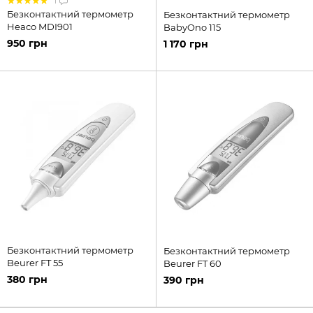
1
Безконтактний термометр
Безконтактний термометр
Heaco MDI901
BabyOno 115
950 грн
1 170 грн
Безконтактний термометр
Безконтактний термометр
Beurer FT 55
Beurer FT 60
380 грн
390 грн