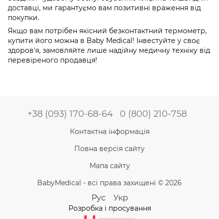
доставці, ми гарантуємо вам позитивні враження від
покупки.
Якщо вам потрібен якісний безконтактний термометр,
купити його можна в Baby Medical! Інвестуйте у своє
здоров'я, замовляйте лише надійну медичну техніку від
перевіреного продавця!
+38 (093) 170-68-64
0 (800) 210-758
Контактна інформація
Повна версія сайту
Мапа сайту
BabyMedical - всі права захищені © 2026
Рус
Укр
Розробка і просування