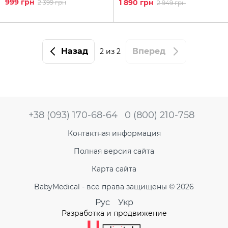
999 грн
1 890 грн
2 399 грн
2 949 грн
Назад
Вперед
2
из 2
+38 (093) 170-68-64
0 (800) 210-758
Контактная информация
Полная версия сайта
Карта сайта
BabyMedical - все права защищены © 2026
Рус
Укр
Разработка и продвижение