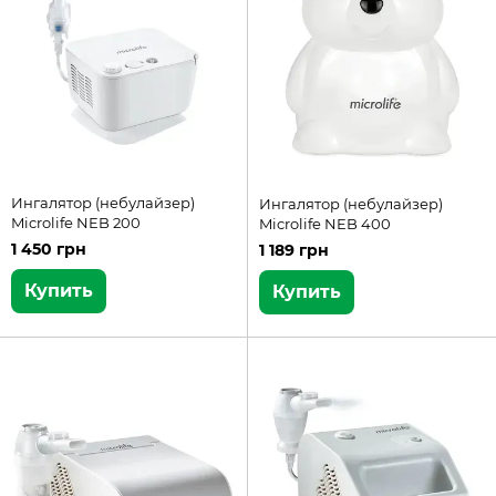
Ингалятор (небулайзер)
Ингалятор (небулайзер)
Microlife NEB 200
Microlife NEB 400
1 450 грн
1 189 грн
Купить
Купить