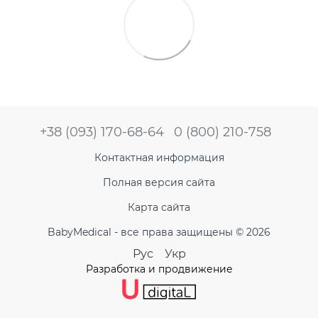
+38 (093) 170-68-64
0 (800) 210-758
Контактная информация
Полная версия сайта
Карта сайта
BabyMedical - все права защищены © 2026
Рус
Укр
Разработка и продвижение