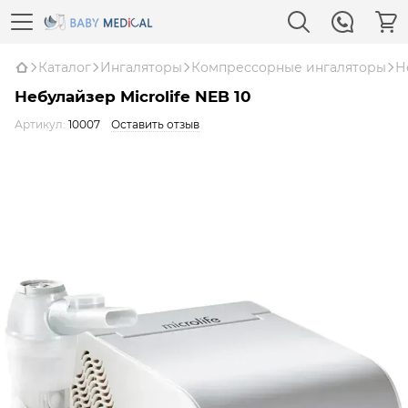
Каталог
Ингаляторы
Компрессорные ингаляторы
Н
Небулайзер Microlife NEB 10
Артикул:
10007
Оставить отзыв