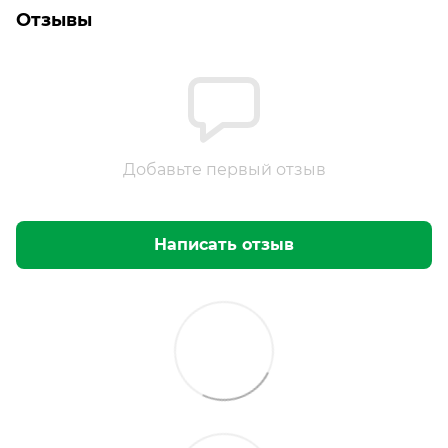
Отзывы
Добавьте первый отзыв
Написать отзыв