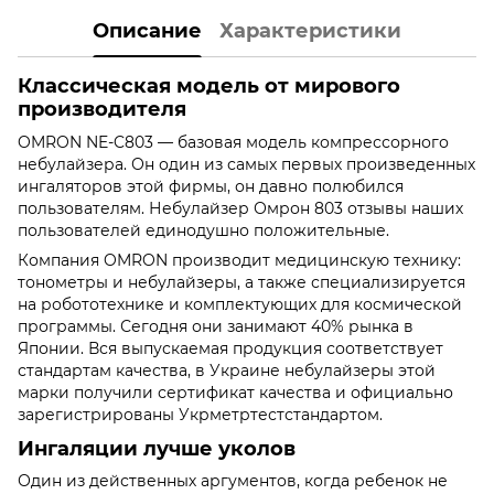
Описание
Характеристики
Классическая модель от мирового
производителя
OMRON NE-C803 — базовая модель компрессорного
небулайзера. Он один из самых первых произведенных
ингаляторов этой фирмы, он давно полюбился
пользователям. Небулайзер Омрон 803 отзывы наших
пользователей единодушно положительные.
Компания OMRON производит медицинскую технику:
тонометры и небулайзеры, а также специализируется
на робототехнике и комплектующих для космической
программы. Сегодня они занимают 40% рынка в
Японии. Вся выпускаемая продукция соответствует
стандартам качества, в Украине небулайзеры этой
марки получили сертификат качества и официально
зарегистрированы Укрметртестстандартом.
Ингаляции лучше уколов
Один из действенных аргументов, когда ребенок не