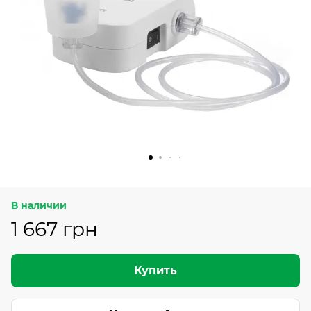
В наличии
1 667 грн
Купить