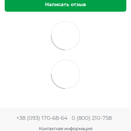
Написать отзыв
+38 (093) 170-68-64
0 (800) 210-758
Контактная информация