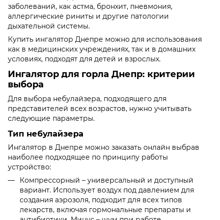
заболеваний, как астма, бронхит, пневмония,
аллергические риниты и другие патологии
дыхательной системы.
Купить ингалятор Днепре можно для использования
как в медицинских учреждениях, так и в домашних
условиях, подходят для детей и взрослых.
Ингалятор для горла Днепр: критерии
выбора
Для выбора небулайзера, подходящего для
представителей всех возрастов, нужно учитывать
следующие параметры.
Тип небулайзера
Ингалятор в Днепре можно заказать онлайн выбрав
наиболее подходящее по принципу работы
устройство:
Компрессорный – универсальный и доступный
вариант. Использует воздух под давлением для
создания аэрозоля, подходит для всех типов
лекарств, включая гормональные препараты и
антибиотики. Минус – шум при работе.