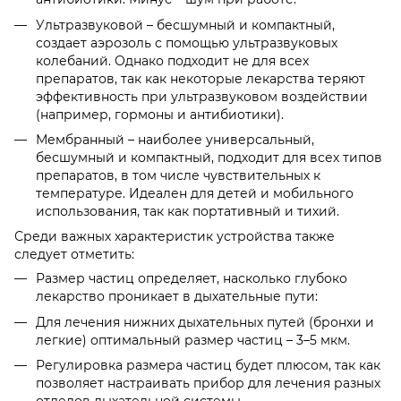
Ультразвуковой – бесшумный и компактный,
создает аэрозоль с помощью ультразвуковых
колебаний. Однако подходит не для всех
препаратов, так как некоторые лекарства теряют
эффективность при ультразвуковом воздействии
(например, гормоны и антибиотики).
Мембранный – наиболее универсальный,
бесшумный и компактный, подходит для всех типов
препаратов, в том числе чувствительных к
температуре. Идеален для детей и мобильного
использования, так как портативный и тихий.
Среди важных характеристик устройства также
следует отметить:
Размер частиц определяет, насколько глубоко
лекарство проникает в дыхательные пути:
Для лечения нижних дыхательных путей (бронхи и
легкие) оптимальный размер частиц – 3–5 мкм.
Регулировка размера частиц будет плюсом, так как
позволяет настраивать прибор для лечения разных