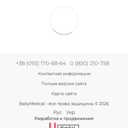
+38 (093) 170-68-64
0 (800) 210-758
Контактная информация
Полная версия сайта
Карта сайта
BabyMedical - все права защищены © 2026
Рус
Укр
Разработка и продвижение