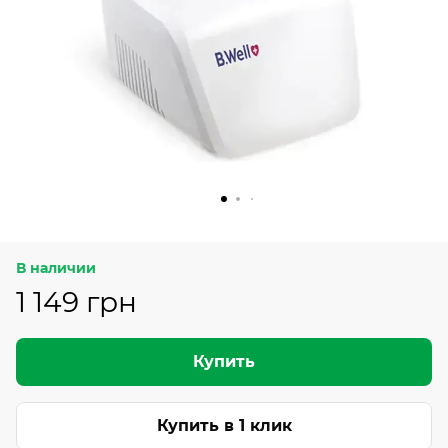
В наличии
1 149 грн
Купить
Купить в 1 клик