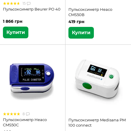
15
Пульсоксиметр Beurer PO 40
Пульсоксиметр Heaco
CMS50B
1 866 грн
419 грн
Купити
Купити
8
Пульсоксиметр Heaco
Пульсоксиметр Medisana PM
CMS50C
100 connect