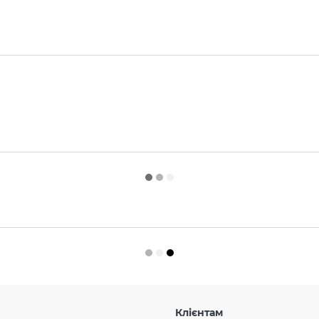
Клієнтам