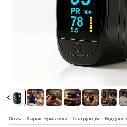
Опис
Характеристики
Інструкція
Відгуки