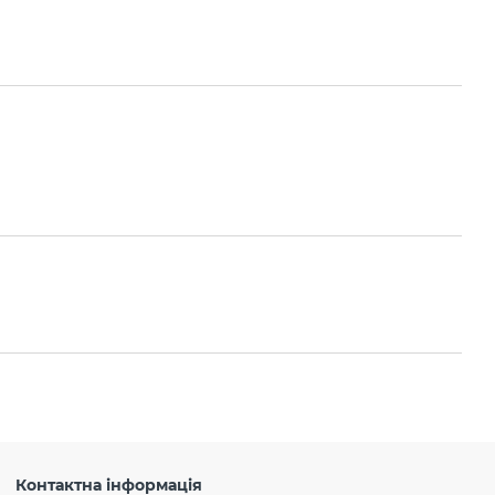
Контактна інформація