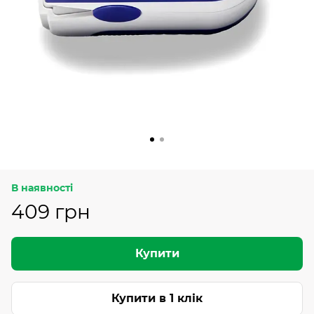
В наявності
409 грн
Купити
Купити в 1 клік