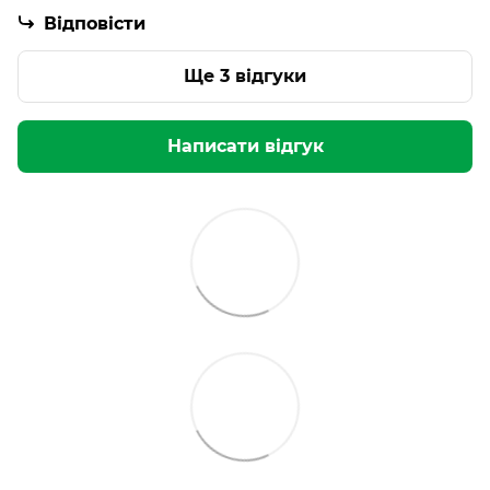
Відповісти
Ще 3 відгуки
Написати відгук