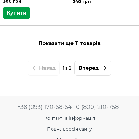
300 грн
240 грн
Купити
Показати ще 11 товарів
Назад
Вперед
1
з 2
+38 (093) 170-68-64
0 (800) 210-758
Контактна інформація
Повна версія сайту