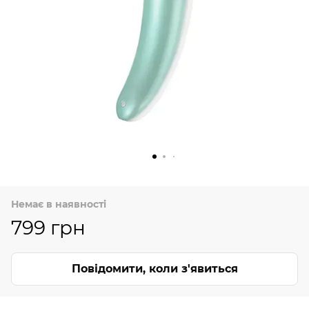
Немає в наявності
799 грн
Повідомити, коли з'явиться