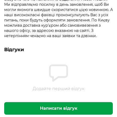
Ми відправляємо посилку в день замовлення, щоб Ви
могли якомога швидше скористатися цією новинкою. А
наші висококласні фахівці проконсультують Вас з усіх
питань, поки будуть оформляти замовлення. По Києву
можлива доставка кур’єром або самовивезення з
нашого офісу, за адресою вказаною на сайті. З
нетерпінням чекаємо на ваші заявки та дзвінки.
Відгуки
Додайте перший відгук
Написати відгук