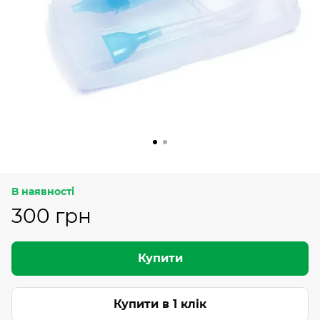
В наявності
300 грн
Купити
Купити в 1 клік