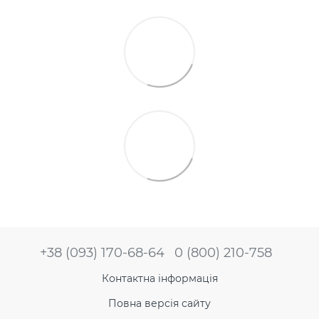
+38 (093) 170-68-64
0 (800) 210-758
Контактна інформація
Повна версія сайту