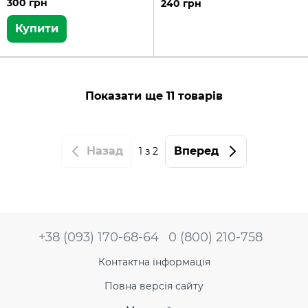
300 грн
240 грн
Купити
Показати ще 11 товарів
Назад
Вперед
1
з 2
+38 (093) 170-68-64
0 (800) 210-758
Контактна інформація
Повна версія сайту