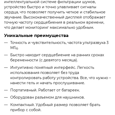
интеллектуальной системе фильтрации шумов,
устройство быстро и точно улавливает сигналы
сердца, что позволяет получить четкое и стабильное
звучание. Высококачественный дисплей отображает
точную частоту сердцебиения в реальном времени,
что делает мониторинг максимально удобным.
Уникальные преимущества
Точность и чувствительность, частота ультразвука 3
МГц.
Быстро находит сердцебиение на ранних сроках
беременности (с девятого месяца).
Интуитивно понятный интерфейс. Легкость
использования позволяет без труда
контролировать работу устройства. Все, что нужно –
нанести гель и начать прослушивание.
Портативный. Работает от батареек.
Оборудован разъемом для наушников.
Компактный. Удобный размер позволяет брать
прибор с собой.