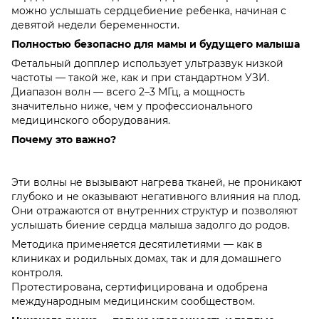
можно услышать сердцебиение ребенка, начиная с
девятой недели беременности.
Полностью безопасно для мамы и будущего малыша
Фетальный допплер использует ультразвук низкой
частоты — такой же, как и при стандартном УЗИ.
Диапазон волн — всего 2–3 МГц, а мощность
значительно ниже, чем у профессионального
медицинского оборудования.
Почему это важно?
Эти волны не вызывают нагрева тканей, не проникают
глубоко и не оказывают негативного влияния на плод.
Они отражаются от внутренних структур и позволяют
услышать биение сердца малыша задолго до родов.
Методика применяется десятилетиями — как в
клиниках и родильных домах, так и для домашнего
контроля.
Протестирована, сертифицирована и одобрена
международным медицинским сообществом.