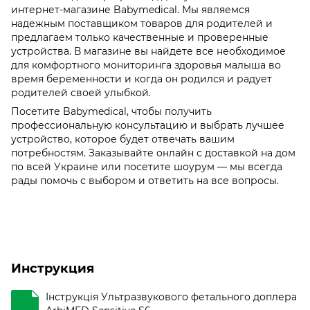
интернет-магазине Babymedical. Мы являемся
надежным поставщиком товаров для родителей и
предлагаем только качественные и проверенные
устройства. В магазине вы найдете все необходимое
для комфортного мониторинга здоровья малыша во
время беременности и когда он родился и радует
родителей своей улыбкой.
Посетите Babymedical, чтобы получить
профессиональную консультацию и выбрать лучшее
устройство, которое будет отвечать вашим
потребностям. Заказывайте онлайн с доставкой на дом
по всей Украине или посетите шоурум — мы всегда
рады помочь с выбором и ответить на все вопросы.
Инструкция
Інструкція Ультразвукового фетального доплера