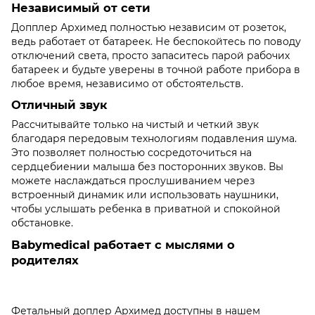
Независимый от сети
Допплер Архимед полностью независим от розеток,
ведь работает от батареек. Не беспокойтесь по поводу
отключений света, просто запаситесь парой рабочих
батареек и будьте уверены в точной работе прибора в
любое время, независимо от обстоятельств.
Отличный звук
Рассчитывайте только на чистый и четкий звук
благодаря передовым технологиям подавления шума.
Это позволяет полностью сосредоточиться на
сердцебиении малыша без посторонних звуков. Вы
можете наслаждаться прослушиванием через
встроенный динамик или использовать наушники,
чтобы услышать ребенка в приватной и спокойной
обстановке.
Babymedical работает с мыслями о
родителях
Фетальный доплер Архимед доступны в нашем