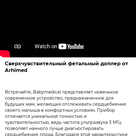
Сверхчувствительный фетальный доплер от
Arhimed
Встречайте, Babymedical представляет новенькое
современное устройство, предназначенное для
будущих мам, желающих отслеживать сердцебиение
своего малыша в комфортных условиях. Прибор
отличается уникальной точностью и
чувствительностью, ведь частота ультразвука 3 МГц
позволяет намного лучше диагностировать
сердцебиение плода. Благодаря этой характеристике