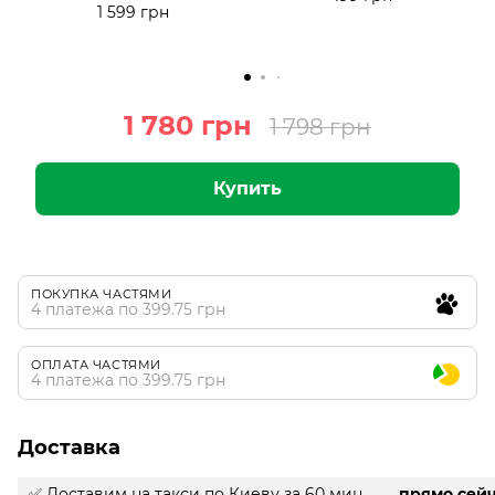
1 599 грн
1 780 грн
1 798 грн
Купить
ПОКУПКА ЧАСТЯМИ
4 платежа по 399.75 грн
ОПЛАТА ЧАСТЯМИ
4 платежа по 399.75 грн
Доставка
✅ Доставим на такси
по Киеву за 60 мин.
прямо сей