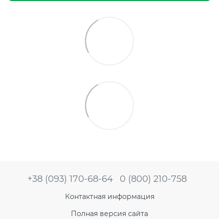
+38 (093) 170-68-64
0 (800) 210-758
Контактная информация
Полная версия сайта