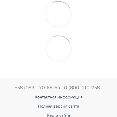
+38 (093) 170-68-64
0 (800) 210-758
Контактная информация
Полная версия сайта
Карта сайта