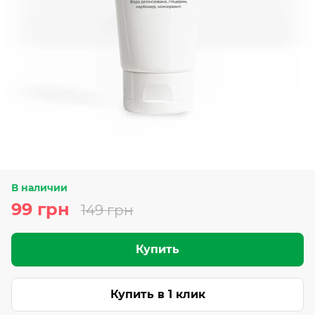
В наличии
99 грн
149 грн
Купить
Купить в 1 клик