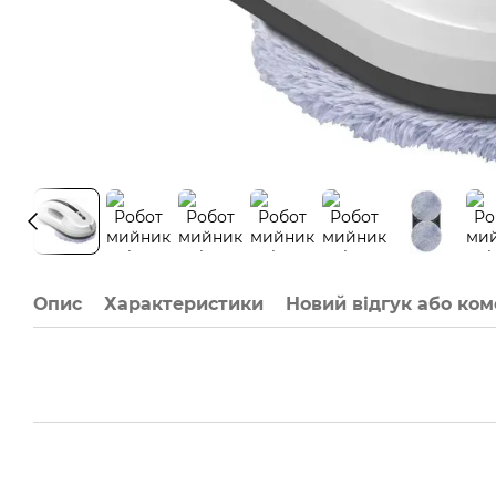
Опис
Характеристики
Новий відгук або ко