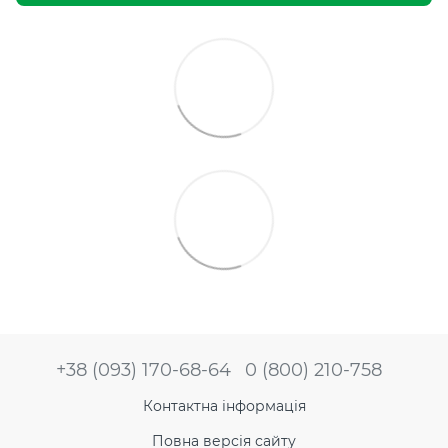
+38 (093) 170-68-64
0 (800) 210-758
Контактна інформація
Повна версія сайту