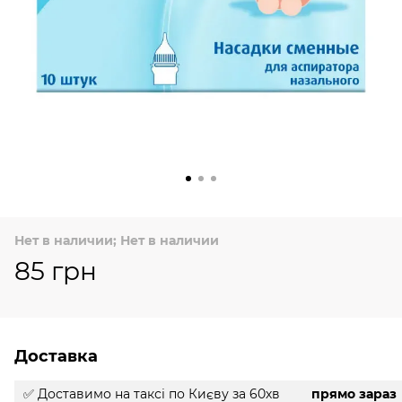
Нет в наличии; Нет в наличии
85 грн
Доставка
✅ Доставимо на таксі
по Києву за 60хв
прямо зараз