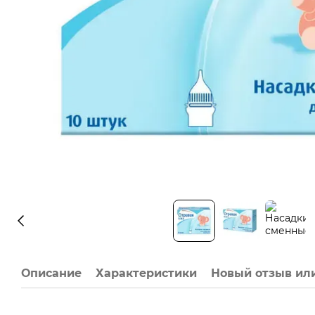
Описание
Характеристики
Новый отзыв ил