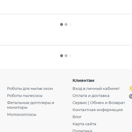
Клиентам
Роботы для мытья окон
Вход в личный кабинет
Роботы пылесосы
Оплата и доставка
Фетальные допплеры и
Сервис | Обмен и Возврат
мониторы
Контактная информация
Молокоотсосы
Блог
Карта сайта
Политика