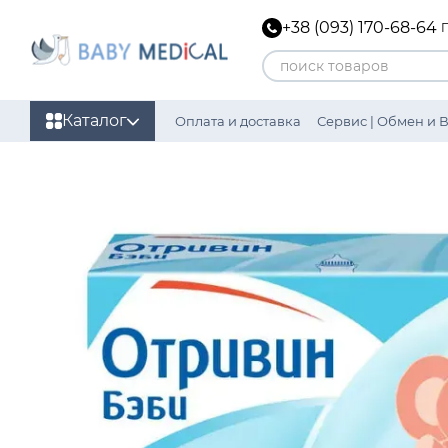
Перейти к основному контенту
+38 (093) 170-68-64
Каталог
Оплата и доставка
Сервис | Обмен и 
Политика конфиденциальности