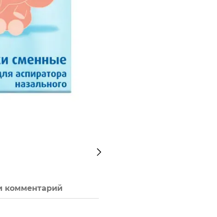
и комментарий