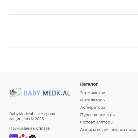
Каталог
Термометры
Ингаляторы
Аспираторы
BabyMedical - все права
Пульсоксиметры
защищены © 2026
Фотоэпиляторы
Принимаем к оплате
Аппараты для чистки лица