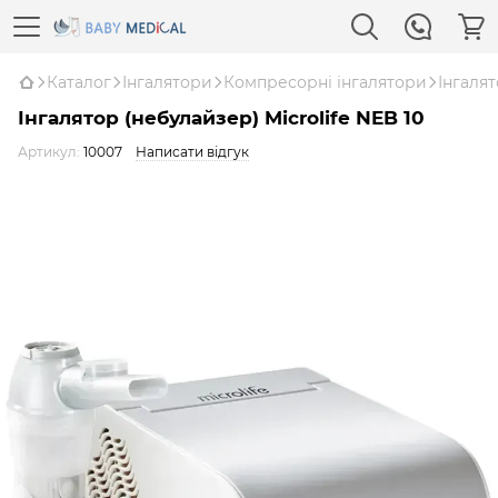
Каталог
Інгалятори
Компресорні інгалятори
Інгалят
Інгалятор (небулайзер) Microlife NEB 10
Артикул:
10007
Написати відгук