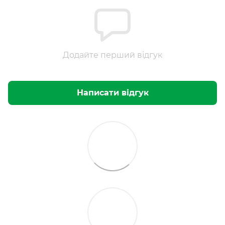
Додайте перший відгук
Написати відгук