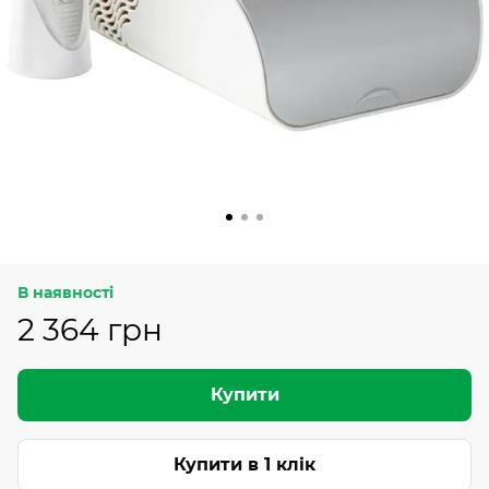
В наявності
2 364 грн
Купити
Купити в 1 клік