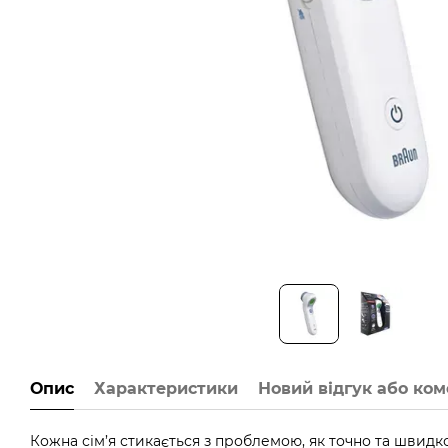
Опис
Характеристики
Новий відгук або ко
Кожна сім’я стикається з проблемою, як точно та швид