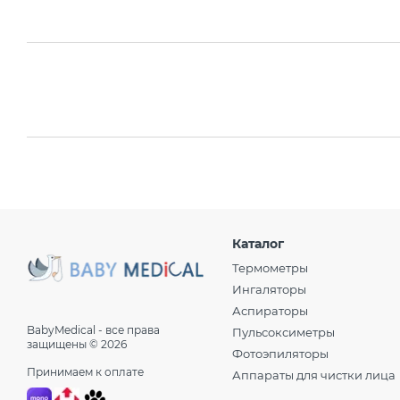
Каталог
Термометры
Ингаляторы
Аспираторы
BabyMedical - все права
Пульсоксиметры
защищены © 2026
Фотоэпиляторы
Принимаем к оплате
Аппараты для чистки лица