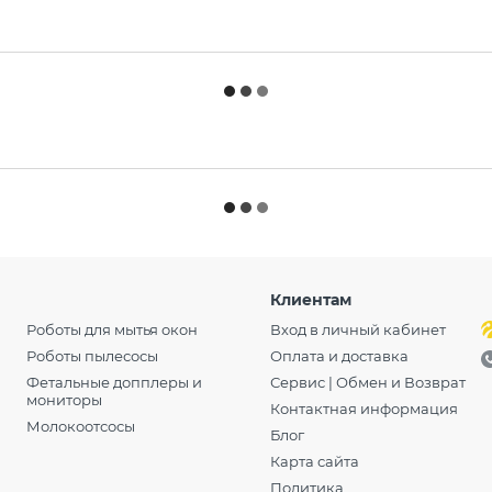
Клиентам
Роботы для мытья окон
Вход в личный кабинет
Роботы пылесосы
Оплата и доставка
Фетальные допплеры и
Сервис | Обмен и Возврат
мониторы
Контактная информация
Молокоотсосы
Блог
Карта сайта
Политика