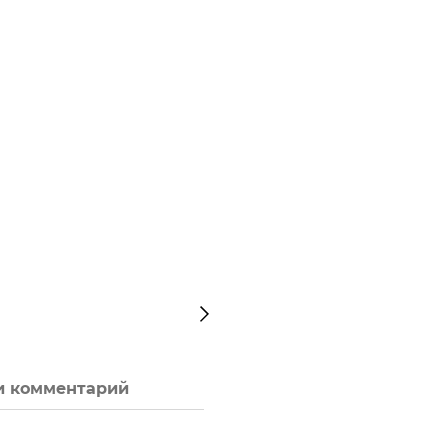
и комментарий