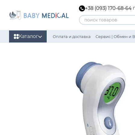
Перейти к основному контенту
+38 (093) 170-68-64
Каталог
Оплата и доставка
Сервис | Обмен и 
Политика конфиденциальности