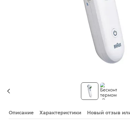
Описание
Характеристики
Новый отзыв ил